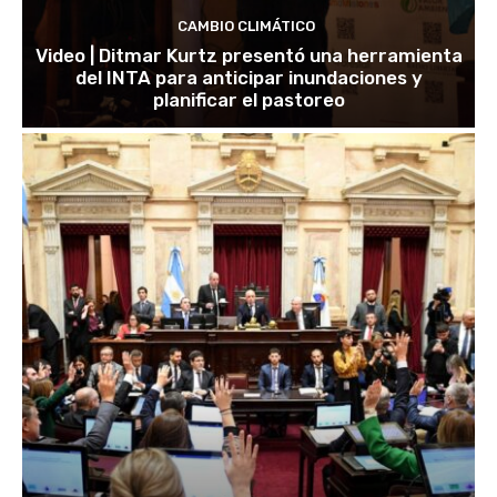
CAMBIO CLIMÁTICO
Video | Ditmar Kurtz presentó una herramienta
del INTA para anticipar inundaciones y
planificar el pastoreo