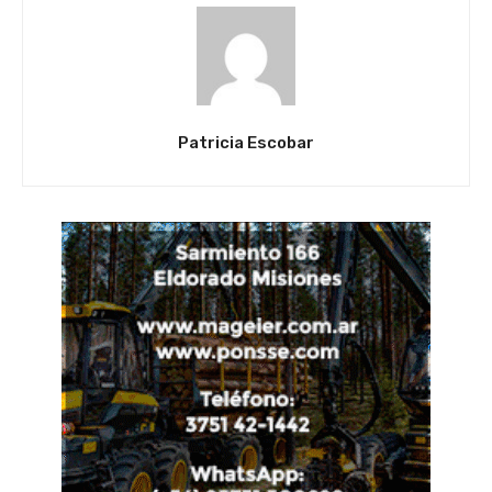
Patricia Escobar