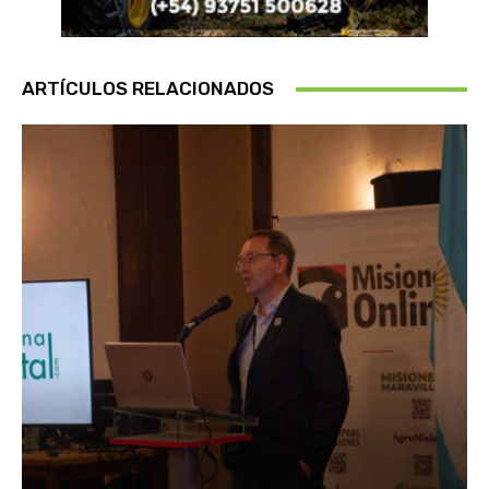
ARTÍCULOS RELACIONADOS