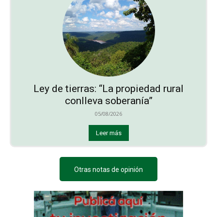
Ley de tierras: “La propiedad rural
conlleva soberanía”
05/08/2026
Leer más
Otras notas de opinión