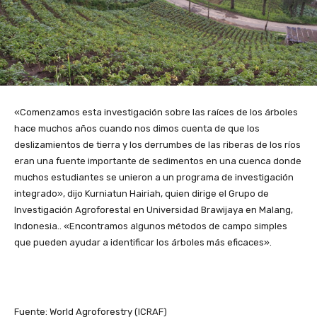
«Comenzamos esta investigación sobre las raíces de los árboles
hace muchos años cuando nos dimos cuenta de que los
deslizamientos de tierra y los derrumbes de las riberas de los ríos
eran una fuente importante de sedimentos en una cuenca donde
muchos estudiantes se unieron a un programa de investigación
integrado», dijo Kurniatun Hairiah, quien dirige el Grupo de
Investigación Agroforestal en Universidad Brawijaya en Malang,
Indonesia.. «Encontramos algunos métodos de campo simples
que pueden ayudar a identificar los árboles más eficaces».
Fuente: World Agroforestry (ICRAF)