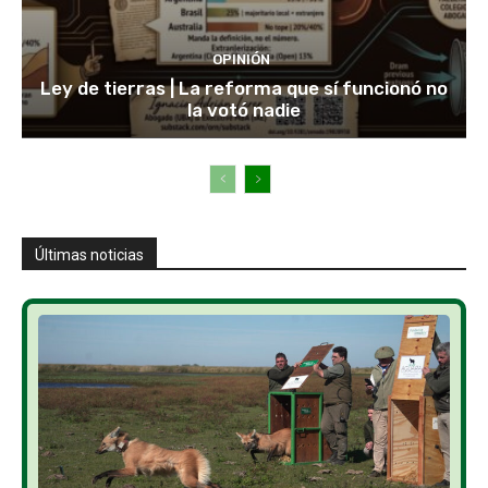
OPINIÓN
Ley de tierras | La reforma que sí funcionó no
la votó nadie
Últimas noticias