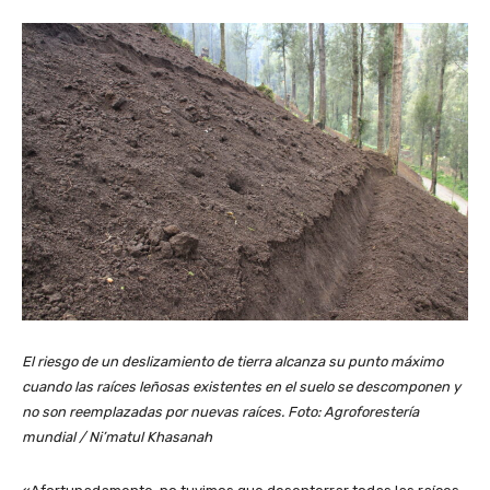
El riesgo de un deslizamiento de tierra alcanza su punto máximo
cuando las raíces leñosas existentes en el suelo se descomponen y
no son reemplazadas por nuevas raíces. Foto: Agroforestería
mundial / Ni’matul Khasanah