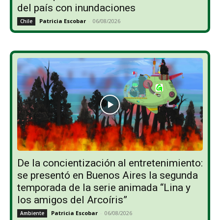
del país con inundaciones
Patricia Escobar
-
06/08/2026
Chile
De la concientización al entretenimiento:
se presentó en Buenos Aires la segunda
temporada de la serie animada “Lina y
los amigos del Arcoíris”
Patricia Escobar
-
06/08/2026
Ambiente