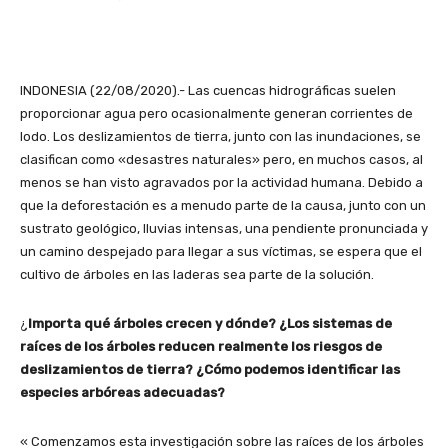
INDONESIA (22/08/2020).- Las cuencas hidrográficas suelen
proporcionar agua pero ocasionalmente generan corrientes de
lodo. Los deslizamientos de tierra, junto con las inundaciones, se
clasifican como «desastres naturales» pero, en muchos casos, al
menos se han visto agravados por la actividad humana. Debido a
que la deforestación es a menudo parte de la causa, junto con un
sustrato geológico, lluvias intensas, una pendiente pronunciada y
un camino despejado para llegar a sus víctimas, se espera que el
cultivo de árboles en las laderas sea parte de la solución.
¿
Importa qué árboles crecen y dónde? ¿Los sistemas de
raíces de los árboles reducen realmente los riesgos de
deslizamientos de tierra? ¿Cómo podemos identificar las
especies arbóreas adecuadas?
« Comenzamos esta investigación sobre las raíces de los árboles