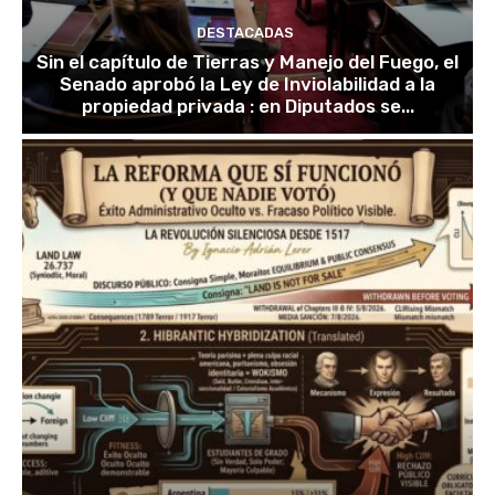
DESTACADAS
Sin el capítulo de Tierras y Manejo del Fuego, el
Senado aprobó la Ley de Inviolabilidad a la
propiedad privada : en Diputados se...