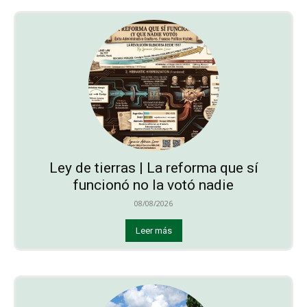
Ley de tierras | La reforma que sí
funcionó no la votó nadie
08/08/2026
Leer más