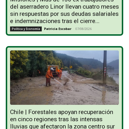
del aserradero Linor llevan cuatro meses
sin respuestas por sus deudas salariales
e indemnizaciones tras el cierre...
Patricia Escobar
-
07/08/2026
Política y Economía
Chile | Forestales apoyan recuperación
en cinco regiones tras las intensas
lluvias que afectaron la zona centro sur