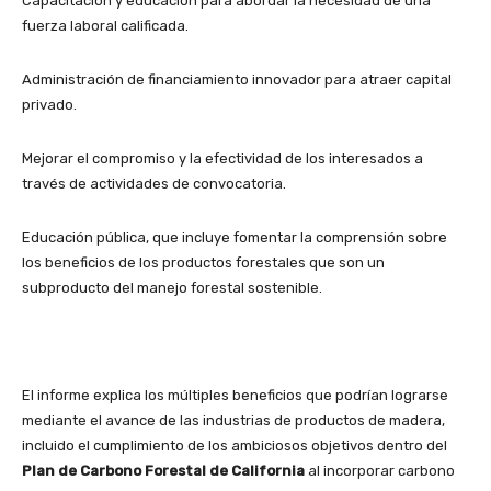
Capacitación y educación para abordar la necesidad de una
fuerza laboral calificada.
Administración de financiamiento innovador para atraer capital
privado.
Mejorar el compromiso y la efectividad de los interesados ​​a
través de actividades de convocatoria.
Educación pública, que incluye fomentar la comprensión sobre
los beneficios de los productos forestales que son un
subproducto del manejo forestal sostenible.
El informe explica los múltiples beneficios que podrían lograrse
mediante el avance de las industrias de productos de madera,
incluido el cumplimiento de los ambiciosos objetivos dentro del
Plan de Carbono Forestal de California
al incorporar carbono