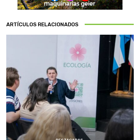
ARTÍCULOS RELACIONADOS