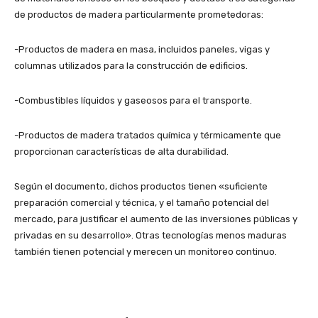
de productos de madera particularmente prometedoras:
-Productos de madera en masa, incluidos paneles, vigas y
columnas utilizados para la construcción de edificios.
-Combustibles líquidos y gaseosos para el transporte.
-Productos de madera tratados química y térmicamente que
proporcionan características de alta durabilidad.
Según el documento, dichos productos tienen «suficiente
preparación comercial y técnica, y el tamaño potencial del
mercado, para justificar el aumento de las inversiones públicas y
privadas en su desarrollo». Otras tecnologías menos maduras
también tienen potencial y merecen un monitoreo continuo.