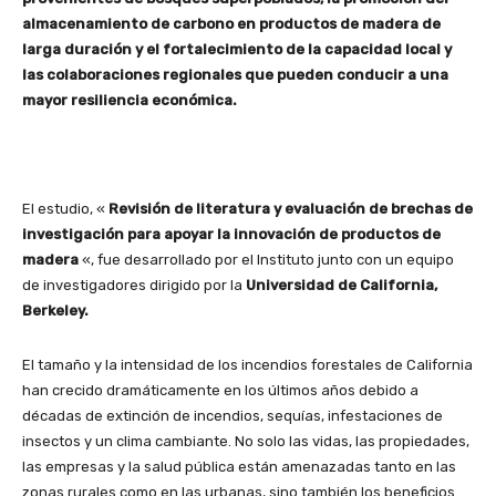
almacenamiento de carbono en productos de madera de
larga duración y el fortalecimiento de la capacidad local y
las colaboraciones regionales que pueden conducir a una
mayor resiliencia económica.
El estudio, «
Revisión de literatura y evaluación de brechas de
investigación para apoyar la innovación de productos de
madera
«, fue desarrollado por el Instituto junto con un equipo
de investigadores dirigido por la
Universidad de California,
Berkeley.
El tamaño y la intensidad de los incendios forestales de California
han crecido dramáticamente en los últimos años debido a
décadas de extinción de incendios, sequías, infestaciones de
insectos y un clima cambiante. No solo las vidas, las propiedades,
las empresas y la salud pública están amenazadas tanto en las
zonas rurales como en las urbanas, sino también los beneficios