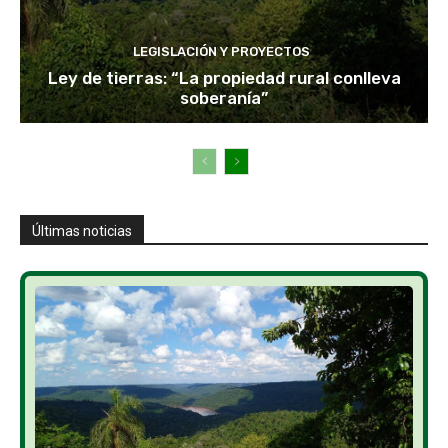
LEGISLACIÓN Y PROYECTOS
Ley de tierras: “La propiedad rural conlleva
soberanía”
Últimas noticias