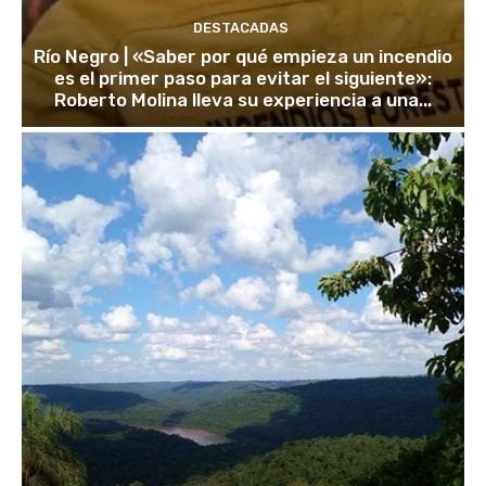
DESTACADAS
Río Negro | «Saber por qué empieza un incendio
es el primer paso para evitar el siguiente»:
Roberto Molina lleva su experiencia a una...