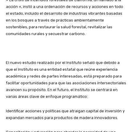
acción «, instó a una ordenación de recursos y acciones en todo
el estado, incluido el desarrollo de industrias vibrantes basadas
en los bosques a través de prácticas ambientalmente
sostenibles, para restaurar la salud forestal, revitalizar las
comunidades rurales y secuestrar carbono.
El nuevo estudio realizado por el Instituto señaló que debido a
que el Instituto es una entidad estatal que reúne experiencia
académica y redes de partes interesadas, está preparado para
facilitar oportunidades para que las asociaciones intersectoriales
avancen su propósito. En el futuro, el Instituto se centrará en
varias áreas clave de enfoque programático:
Identificar acciones y políticas que atraigan capital de inversión y
expandan mercados para productos de madera innovadores.