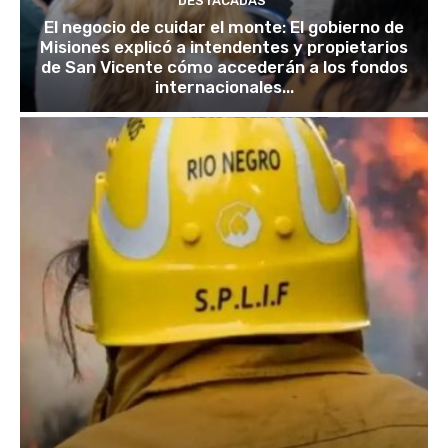
DESTACADAS
El negocio de cuidar el monte: El gobierno de
Misiones explicó a intendentes y propietarios
de San Vicente cómo accederán a los fondos
internacionales...