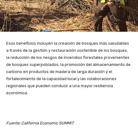
Esos beneficios incluyen la creación de bosques más saludables
a través de la gestión y restauración sostenible de los bosques,
la reducción de los riesgos de incendios forestales provenientes
de bosques superpoblados, la promoción del almacenamiento de
carbono en productos de madera de larga duración y el
fortalecimiento de la capacidad local y las colaboraciones
regionales que pueden conducir a una mayor resiliencia
económica.
Fuente: California Economic SUMMIT