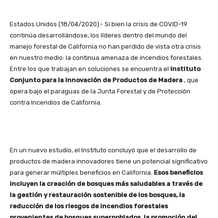
Estados Unidos (18/04/2020).- Si bien la crisis de COVID-19
continúa desarrollándose, los líderes dentro del mundo del
manejo forestal de California no han perdido de vista otra crisis
en nuestro medio: la continua amenaza de incendios forestales.
Entre los que trabajan en soluciones se encuentra el
Instituto
Conjunto para la Innovación de Productos de Madera
, que
opera bajo el paraguas de la Junta Forestal y de Protección
contra Incendios de California.
En un nuevo estudio, el Instituto concluyó que el desarrollo de
productos de madera innovadores tiene un potencial significativo
para generar múltiples beneficios en California.
Esos beneficios
incluyen la creación de bosques más saludables a través de
la gestión y restauración sostenible de los bosques, la
reducción de los riesgos de incendios forestales
provenientes de bosques superpoblados, la promoción del