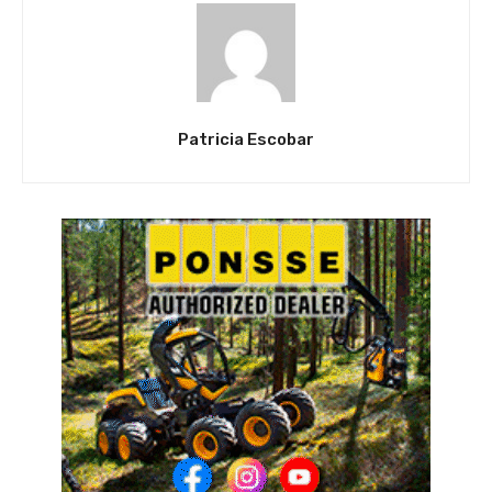
Patricia Escobar