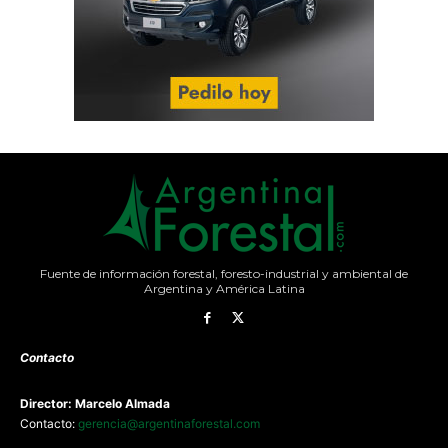
Fuente de información forestal, foresto-industrial y ambiental de
Argentina y América Latina
Contacto
Director: Marcelo Almada
Contacto:
gerencia@argentinaforestal.com