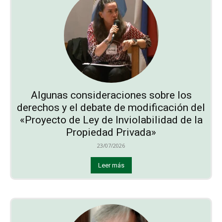
Algunas consideraciones sobre los
derechos y el debate de modificación del
«Proyecto de Ley de Inviolabilidad de la
Propiedad Privada»
23/07/2026
Leer más