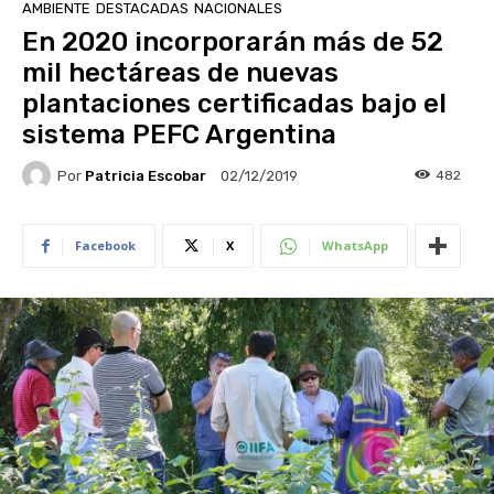
AMBIENTE
DESTACADAS
NACIONALES
En 2020 incorporarán más de 52
mil hectáreas de nuevas
plantaciones certificadas bajo el
sistema PEFC Argentina
Por
Patricia Escobar
482
02/12/2019
Facebook
X
WhatsApp