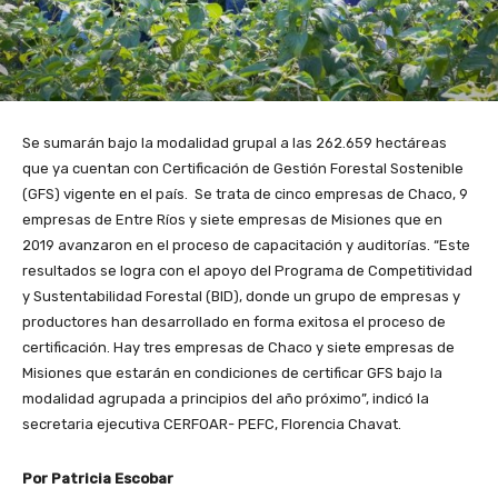
Se sumarán bajo la modalidad grupal a las 262.659 hectáreas
que ya cuentan con Certificación de Gestión Forestal Sostenible
(GFS) vigente en el país. Se trata de cinco empresas de Chaco, 9
empresas de Entre Ríos y siete empresas de Misiones que en
2019 avanzaron en el proceso de capacitación y auditorías. “Este
resultados se logra con el apoyo del Programa de Competitividad
y Sustentabilidad Forestal (BID), donde un grupo de empresas y
productores han desarrollado en forma exitosa el proceso de
certificación. Hay tres empresas de Chaco y siete empresas de
Misiones que estarán en condiciones de certificar GFS bajo la
modalidad agrupada a principios del año próximo”, indicó la
secretaria ejecutiva CERFOAR- PEFC, Florencia Chavat.
Por Patricia Escobar