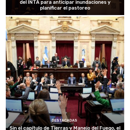
del INTA para anticipar inundaciones y
planificar el pastoreo
DESTACADAS
Sin el capítulo de Tierras y Manejo del Fuego, el