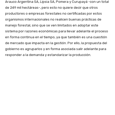
Arauco Argentina SA, Lipsia SA, Pomera y Curupayá -con un total
de 249 mil hectáreas-, pero esto no quiere decir que otros
productores o empresas forestales no certificadas por estos
organismos internacionales no realicen buenas prácticas de
manejo forestal, sino que se ven limitados en adoptar este
sistema por razones económicas para llevar adelante el proceso
en forma continua en el tiempo, ya que también es una cuestión
de mercado que impacta en la gestión. Por ello, la propuesta del
gobierno es agruparlos y en forma asociada salir adelante para
responder a la demanda y estandarizar la producción.