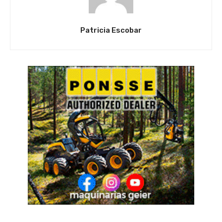
Patricia Escobar