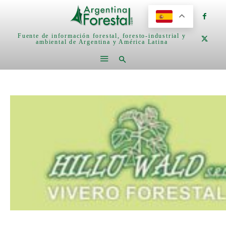
Fuente de información forestal, foresto-industrial y
ambiental de Argentina y América Latina