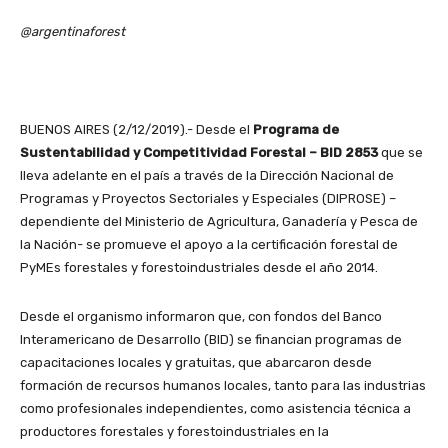
@argentinaforest
BUENOS AIRES (2/12/2019).- Desde el
Programa de
Sustentabilidad y Competitividad Forestal – BID 2853
que se
lleva adelante en el país a través de la Dirección Nacional de
Programas y Proyectos Sectoriales y Especiales (DIPROSE) –
dependiente del Ministerio de Agricultura, Ganadería y Pesca de
la Nación- se promueve el apoyo a la certificación forestal de
PyMEs forestales y forestoindustriales desde el año 2014.
Desde el organismo informaron que, con fondos del Banco
Interamericano de Desarrollo (BID) se financian programas de
capacitaciones locales y gratuitas, que abarcaron desde
formación de recursos humanos locales, tanto para las industrias
como profesionales independientes, como asistencia técnica a
productores forestales y forestoindustriales en la