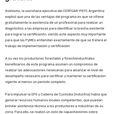
Asimismo, la secretaria ejecutiva del CERFOAR-PEFC Argentina
explicó que una de las ventajas del programa es que se ofrece
gratuitamente la asistencia de un profesional para realizar un
diagnóstico a las empresas para identificar la brecha existente
para lograr la certificación, siendo este aspecto muy importante
para que las PyMEs entiendan exactamente de que se tratará el
trabajo de implementación y certificación.
A su vez los productores forestales y forestoindustriales
beneficiarios de este programa asumen un compromiso de
realizar las adecuaciones necesarias para alcanzar el nivel de
desempeño necesario para certificar y mantener la certificación
vigente al menos un período completo.
Para impulsar la GFS y Cadena de Custodia (industria) había que
generar recursos humanos locales competentes, que puedan
brindar asistencia técnica a los productores e industrias de su
zona. Para ello, se realizó un ciclo de capacitaciones sobre