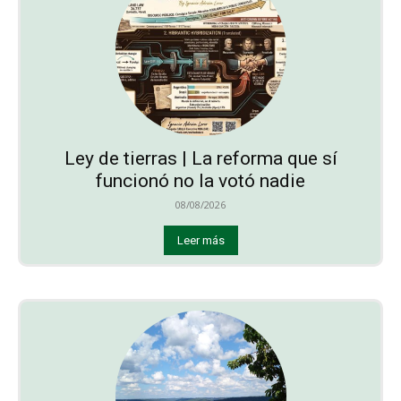
Ley de tierras | La reforma que sí
funcionó no la votó nadie
08/08/2026
Leer más