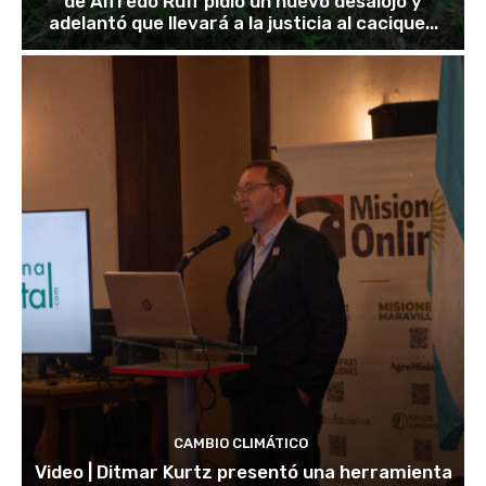
de Alfredo Ruff pidió un nuevo desalojo y
adelantó que llevará a la justicia al cacique...
CAMBIO CLIMÁTICO
Video | Ditmar Kurtz presentó una herramienta