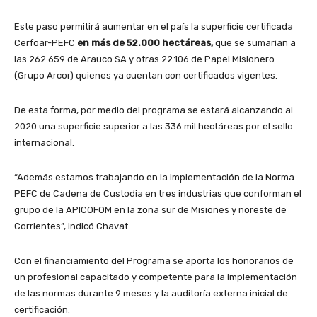
Este paso permitirá aumentar en el país la superficie certificada
Cerfoar-PEFC
en más de 52.000 hectáreas,
que se sumarían a
las 262.659 de Arauco SA y otras 22.106 de Papel Misionero
(Grupo Arcor) quienes ya cuentan con certificados vigentes.
De esta forma, por medio del programa se estará alcanzando al
2020 una superficie superior a las 336 mil hectáreas por el sello
internacional.
“Además estamos trabajando en la implementación de la Norma
PEFC de Cadena de Custodia en tres industrias que conforman el
grupo de la APICOFOM en la zona sur de Misiones y noreste de
Corrientes”, indicó Chavat.
Con el financiamiento del Programa se aporta los honorarios de
un profesional capacitado y competente para la implementación
de las normas durante 9 meses y la auditoría externa inicial de
certificación.