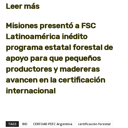
Leer más
Misiones presentó a FSC
Latinoamérica inédito
programa estatal forestal de
apoyo para que pequeños
productores y madereras
avancen en la certificación
internacional
TAGS
BID
CERFOAR-PEFC Argentina
certificación forestal