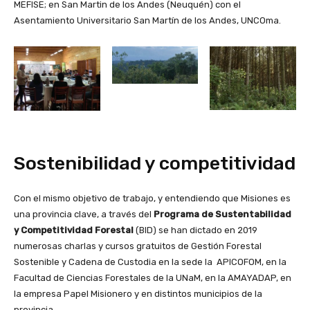
MEFISE; en San Martin de los Andes (Neuquén) con el
Asentamiento Universitario San Martín de los Andes, UNCOma.
Sostenibilidad y competitividad
Con el mismo objetivo de trabajo, y entendiendo que Misiones es
una provincia clave, a través del
Programa de Sustentabilidad
y Competitividad Forestal
(BID) se han dictado en 2019
numerosas charlas y cursos gratuitos de Gestión Forestal
Sostenible y Cadena de Custodia en la sede la APICOFOM, en la
Facultad de Ciencias Forestales de la UNaM, en la AMAYADAP, en
la empresa Papel Misionero y en distintos municipios de la
provincia.