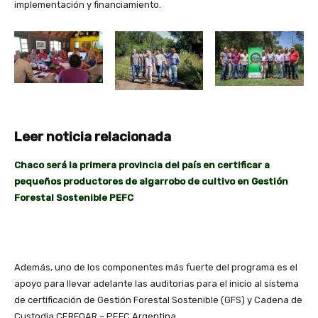
implementación y financiamiento.
Leer noticia relacionada
Chaco será la primera provincia del país en certificar a
pequeños productores de algarrobo de cultivo en Gestión
Forestal Sostenible PEFC
Además, uno de los componentes más fuerte del programa es el
apoyo para llevar adelante las auditorias para el inicio al sistema
de certificación de Gestión Forestal Sostenible (GFS) y Cadena de
Custodia CERFOAR – PEFC Argentina.