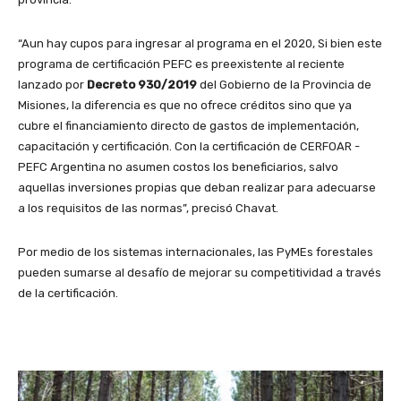
“Aun hay cupos para ingresar al programa en el 2020, Si bien este
programa de certificación PEFC es preexistente al reciente
lanzado por
Decreto 930/2019
del Gobierno de la Provincia de
Misiones, la diferencia es que no ofrece créditos sino que ya
cubre el financiamiento directo de gastos de implementación,
capacitación y certificación. Con la certificación de CERFOAR -
PEFC Argentina no asumen costos los beneficiarios, salvo
aquellas inversiones propias que deban realizar para adecuarse
a los requisitos de las normas”, precisó Chavat.
Por medio de los sistemas internacionales, las PyMEs forestales
pueden sumarse al desafío de mejorar su competitividad a través
de la certificación.