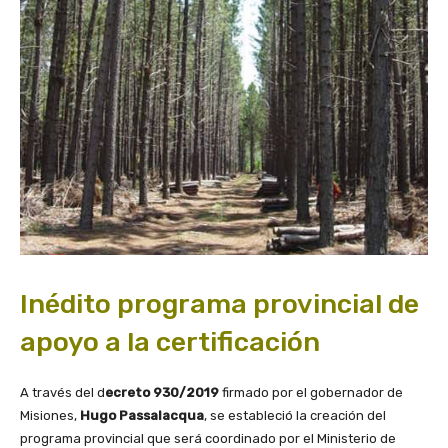
Inédito programa provincial de
apoyo a la certificación
A través del d
ecreto 930/2019
firmado por el gobernador de
Misiones,
Hugo Passalacqua
, se estableció la creación del
programa provincial que será coordinado por el Ministerio de