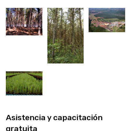
Asistencia y capacitación
gratuita