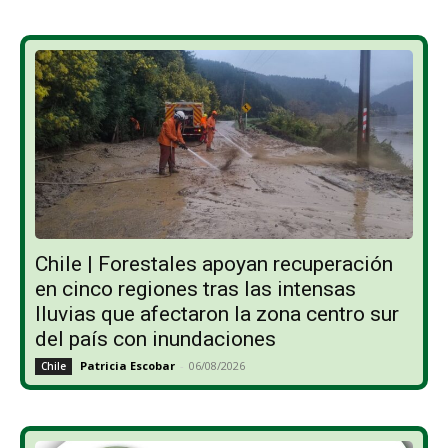
Chile | Forestales apoyan recuperación
en cinco regiones tras las intensas
lluvias que afectaron la zona centro sur
del país con inundaciones
Patricia Escobar
-
06/08/2026
Chile