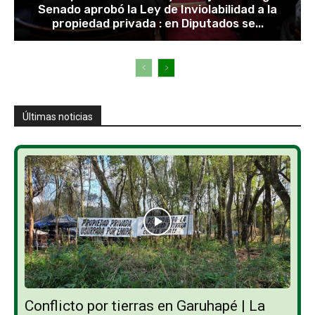
Senado aprobó la Ley de Inviolabilidad a la
propiedad privada : en Diputados se...
Últimas noticias
Conflicto por tierras en Garuhapé | La