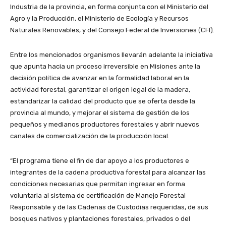
Industria de la provincia, en forma conjunta con el Ministerio del
Agro y la Producción, el Ministerio de Ecología y Recursos
Naturales Renovables, y del Consejo Federal de Inversiones (CFI).
Entre los mencionados organismos llevarán adelante la iniciativa
que apunta hacia un proceso irreversible en Misiones ante la
decisión política de avanzar en la formalidad laboral en la
actividad forestal, garantizar el origen legal de la madera,
estandarizar la calidad del producto que se oferta desde la
provincia al mundo, y mejorar el sistema de gestión de los
pequeños y medianos productores forestales y abrir nuevos
canales de comercialización de la producción local.
“El programa tiene el fin de dar apoyo a los productores e
integrantes de la cadena productiva forestal para alcanzar las
condiciones necesarias que permitan ingresar en forma
voluntaria al sistema de certificación de Manejo Forestal
Responsable y de las Cadenas de Custodias requeridas, de sus
bosques nativos y plantaciones forestales, privados o del