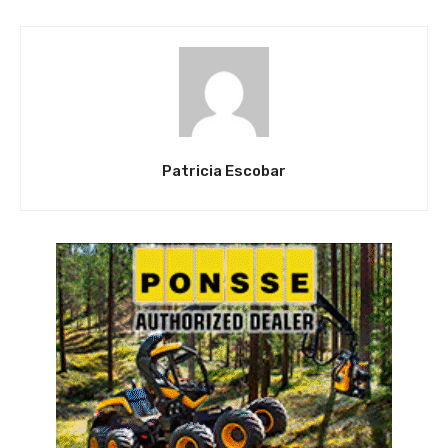
Patricia Escobar