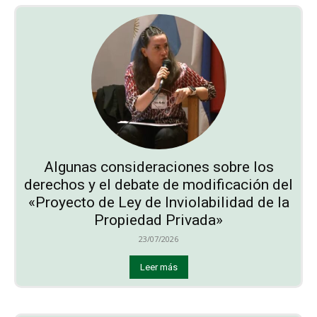
Algunas consideraciones sobre los
derechos y el debate de modificación del
«Proyecto de Ley de Inviolabilidad de la
Propiedad Privada»
23/07/2026
Leer más