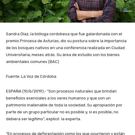
Sandra Díaz, la bióloga cordobesa que fue galardonada con el
premio Princesa de Asturias, dio su postura sobre la importancia
de los bosques nativos en una conferencia realizada en Ciudad
Universitaria, meses atrás. Su área de estudio son los bienes
ambientales comunes (BAC)
Fuente: La Voz de Córdoba
ESPAÑA (10/6/2019).- “Son procesos naturales que brindan
beneficios esenciales a los seres humanos y que son un
patrimonio inalienable de toda la sociedad. Su apropiación por
parte de un grupo particular no es posible y, si es posible, no
debiera ser legítimo”, explicó la experta.
“En procesos de deforestación como los que ocurrieron y están