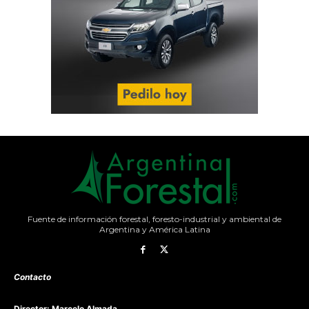
Fuente de información forestal, foresto-industrial y ambiental de
Argentina y América Latina
Contacto
Director: Marcelo Almada