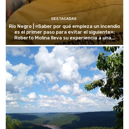
DESTACADAS
Río Negro | «Saber por qué empieza un incendio
es el primer paso para evitar el siguiente»:
Roberto Molina lleva su experiencia a una...