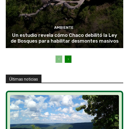
AMBIENTE
Un estudio revela cómo Chaco debilitó la Ley
de Bosques para habilitar desmontes masivos
Últimas noticias