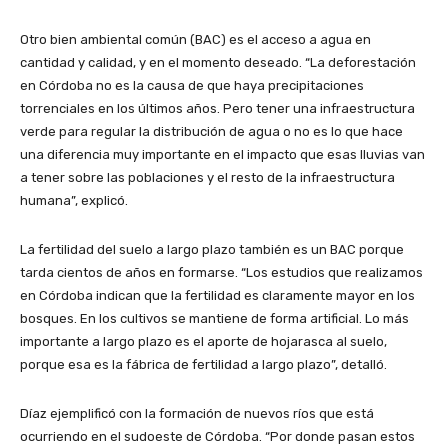
Otro bien ambiental común (BAC) es el acceso a agua en
cantidad y calidad, y en el momento deseado. “La deforestación
en Córdoba no es la causa de que haya precipitaciones
torrenciales en los últimos años. Pero tener una infraestructura
verde para regular la distribución de agua o no es lo que hace
una diferencia muy importante en el impacto que esas lluvias van
a tener sobre las poblaciones y el resto de la infraestructura
humana”, explicó.
La fertilidad del suelo a largo plazo también es un BAC porque
tarda cientos de años en formarse. “Los estudios que realizamos
en Córdoba indican que la fertilidad es claramente mayor en los
bosques. En los cultivos se mantiene de forma artificial. Lo más
importante a largo plazo es el aporte de hojarasca al suelo,
porque esa es la fábrica de fertilidad a largo plazo”, detalló.
Díaz ejemplificó con la formación de nuevos ríos que está
ocurriendo en el sudoeste de Córdoba. “Por donde pasan estos