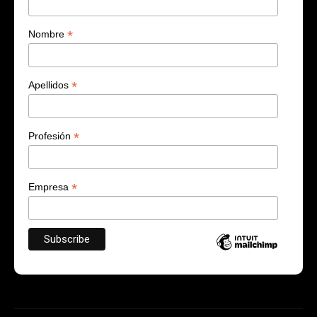
*
Nombre
*
Apellidos
*
Profesión
*
Empresa