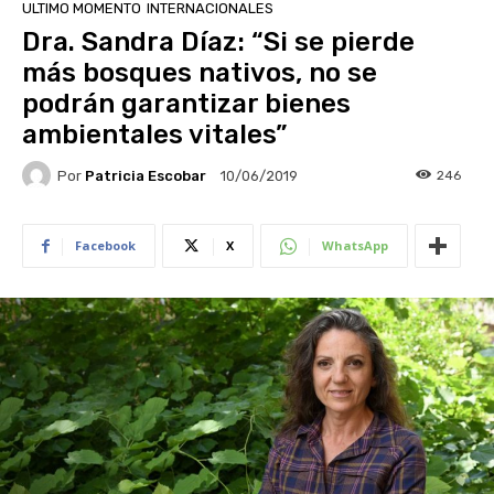
ULTIMO MOMENTO
INTERNACIONALES
Dra. Sandra Díaz: “Si se pierde
más bosques nativos, no se
podrán garantizar bienes
ambientales vitales”
Por
Patricia Escobar
246
10/06/2019
Facebook
X
WhatsApp