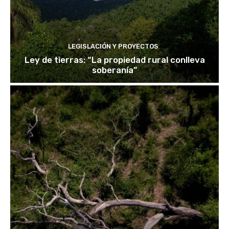
LEGISLACIÓN Y PROYECTOS
Ley de tierras: “La propiedad rural conlleva
soberanía”