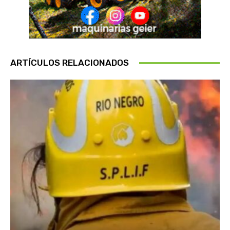
ARTÍCULOS RELACIONADOS