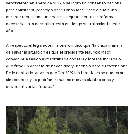
vencimiento en enero de 2019, y se logró un consenso nacional
para solicitar su prórroga por 10 años más. Pese a que hubo
durante todo el año un análisis conjunto sobre las reformas
necesarias a la normativa, está en riesgo su tratamiento este
año.
Al respecto, el legislador misionero indicó que “la única manera
de salvar la situación es que el presidente Mauricio Macri
convoque a sesión extraordinaria con la ley forestal incluida o
que firme un decreto de necesidad y urgencia para su extensión”.
De lo contrario, advirtió que “en 2019 los forestales se quedarán
sin recursos y se podrían frenar las nuevas plantaciones y
desincentivar las futuras”.