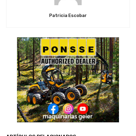
Patricia Escobar