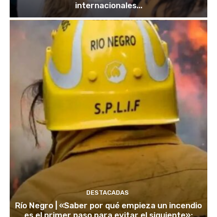
internacionales...
DESTACADAS
Río Negro | «Saber por qué empieza un incendio
es el primer paso para evitar el siguiente»: