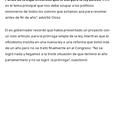
es el tema principal que nos debe ocupar a los políticos
misioneros de todos los colores que estamos acá para resolver
antes de fin de año”, advirtió Closs.
El ex gobernador recordó que había presentado un proyecto con
un solo artículo, para la prórroga simple de la ley, mientras que el
oficialismo insistía en una nueva ley o una reforma que tomó más
de un año pero no se trató finalmente en el Congreso. “No se
logró nada y llegamos a la triste situación de que terminó el año
parlamentario y no se logró la prórroga”, cuestionó.