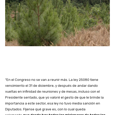
“En el Congreso no se van a reunir más. La ley 25080 tiene
vencimiento el 31 de diciembre, y después de andar dando
vueltas en infinidad de reuniones y de mesas, incluso con el
Presidente sentado, que yo valoré el gesto de que le brinde la
importancia a este sector, esa ley no tuvo media sanción en
Diputados. Fíjense qué grave es, con lo cual queda