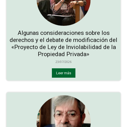
Algunas consideraciones sobre los
derechos y el debate de modificación del
«Proyecto de Ley de Inviolabilidad de la
Propiedad Privada»
23/07/2026
Leer más