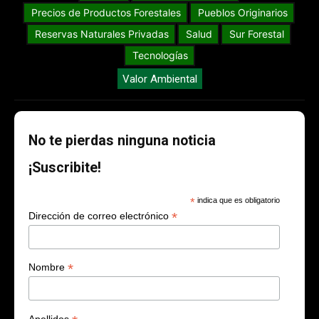
Precios de Productos Forestales
Pueblos Originarios
Reservas Naturales Privadas
Salud
Sur Forestal
Tecnologías
Valor Ambiental
No te pierdas ninguna noticia
¡Suscribite!
*
indica que es obligatorio
*
Dirección de correo electrónico
*
Nombre
Apellidos