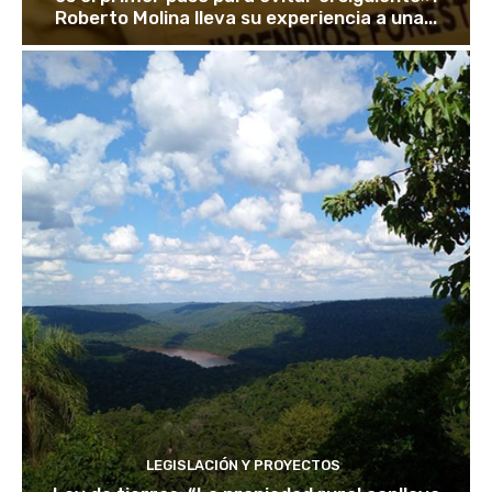
Roberto Molina lleva su experiencia a una...
LEGISLACIÓN Y PROYECTOS