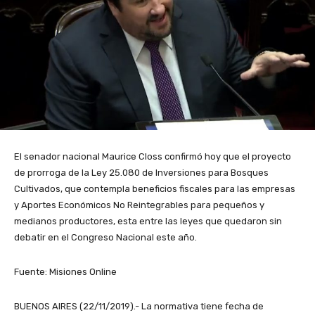
El senador nacional Maurice Closs confirmó hoy que el proyecto
de prorroga de la Ley 25.080 de Inversiones para Bosques
Cultivados, que contempla beneficios fiscales para las empresas
y Aportes Económicos No Reintegrables para pequeños y
medianos productores, esta entre las leyes que quedaron sin
debatir en el Congreso Nacional este año.
Fuente: Misiones Online
BUENOS AIRES (22/11/2019).- La normativa tiene fecha de