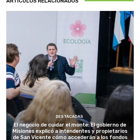
ARTÍCULOS RELACIONADOS
DESTACADAS
El negocio de cuidar el monte: El gobierno de
Misiones explicó a intendentes y propietarios
de San Vicente cómo accederán a los fondos